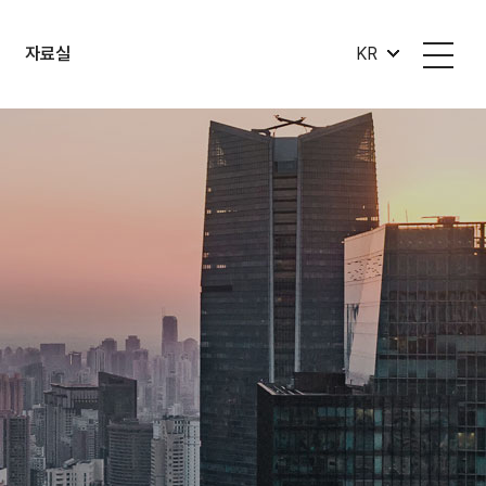
자료실
KR
자료실