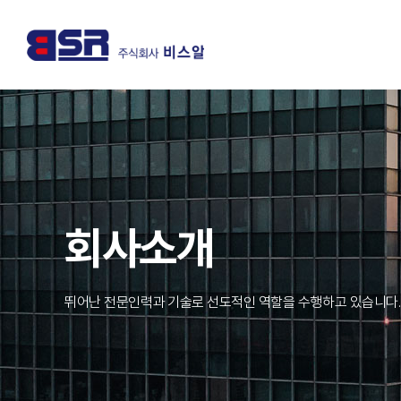
회사소개
뛰어난 전문인력과 기술로 선도적인 역할을 수행하고 있습니다.